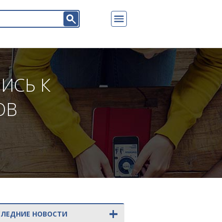
ИСЬ К
ОВ
+
СЛЕДНИЕ НОВОСТИ