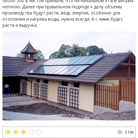
около 200 $ чистой прибыли, что на начальном этапе весьма
неплохо. Далее при правильном подходе к делу объемы
производства будут расти, ведь энергия, особенно для
отопления и нагрева воды, нужна всегда. А с ними будет
расти и выручка.
5196