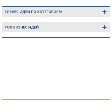
+
БИЗНЕС ИДЕИ ПО КАТЕГОРИЯМ
+
ТОП БИЗНЕС ИДЕЙ